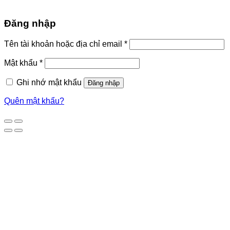
Đăng nhập
Tên tài khoản hoặc địa chỉ email
*
Mật khẩu
*
Ghi nhớ mật khẩu
Đăng nhập
Quên mật khẩu?