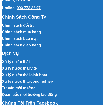
Hotline:
093.773.22.97
Chính Sách Công Ty
Chính sách đổi trả
Chính sách mua hàng
Chính sách bảo mật
Chính sách giao hàng
Dịch Vụ
Xử lý nước thải
Xử lý nước thải y tế
Xử lý nước thải sinh hoạt
Xử lý nước thải công nghiệp
Tư vấn môi trường
Quan trắc môi trường lao động
Chúng Tôi Trên Facebook