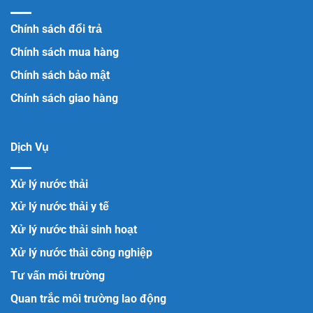
Chính sách đổi trả
Chính sách mua hàng
Chính sách bảo mật
Chính sách giao hàng
Dịch Vụ
Xử lý nước thải
Xử lý nước thải y tế
Xử lý nước thải sinh hoạt
Xử lý nước thải công nghiệp
Tư vấn môi trường
Quan trắc môi trường lao động