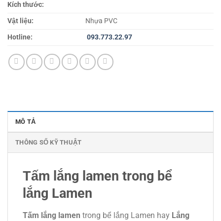
Kích thước:
Vật liệu:
Nhựa PVC
Hotline:
093.773.22.97
MÔ TẢ
THÔNG SỐ KỸ THUẬT
Tấm lắng lamen trong bể
lắng Lamen
Tấm lắng lamen
trong bể lắng Lamen hay
Lắng