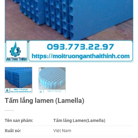
Tấm lắng lamen (Lamella)
Tên sản phẩm:
Tấm lắng Lamen(Lamella)
Xuất xứ:
Việt Nam