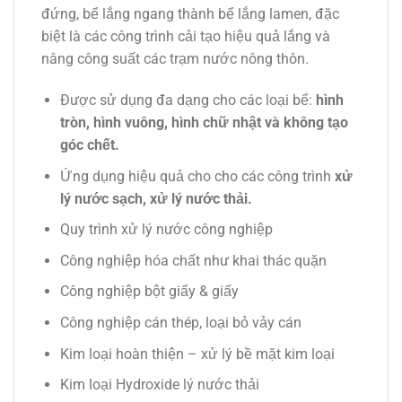
đứng, bể lắng ngang thành bể lắng lamen, đặc
biệt là các công trình cải tạo hiệu quả lắng và
nâng công suất các trạm nước nông thôn.
Được sử dụng đa dạng cho các loại bể:
hình
tròn, hình vuông, hình chữ nhật và không tạo
góc chết.
Ứng dụng hiệu quả cho cho các công trình
xử
lý nước sạch, xử lý nước thải.
Quy trình xử lý nước công nghiệp
Công nghiệp hóa chất như khai thác quặn
Công nghiệp bột giấy & giấy
Công nghiệp cán thép, loại bỏ vảy cán
Kim loại hoàn thiện – xử lý bề mặt kim loại
Kim loại Hydroxide lý nước thải