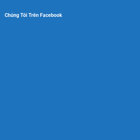
Chúng Tôi Trên Facebook