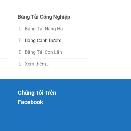
Băng Tải Công Nghiệp
Băng Tải Nâng Hạ
Băng Cánh Bướm
Băng Tải Con Lăn
Xem thêm...
Chúng Tôi Trên
Facebook