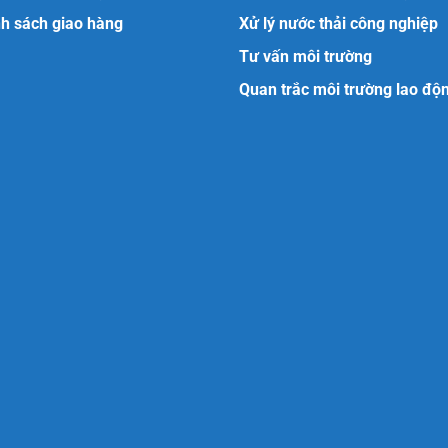
h sách giao hàng
Xử lý nước thải công nghiệp
Tư vấn môi trường
Quan trắc môi trường lao độ