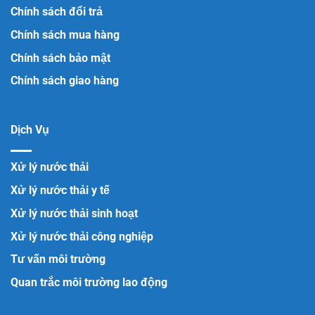
Chính sách đổi trả
Chính sách mua hàng
Chính sách bảo mật
Chính sách giao hàng
Dịch Vụ
Xử lý nước thải
Xử lý nước thải y tế
Xử lý nước thải sinh hoạt
Xử lý nước thải công nghiệp
Tư vấn môi trường
Quan trắc môi trường lao động