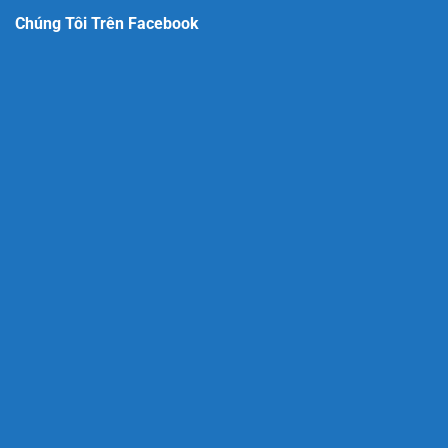
Chúng Tôi Trên Facebook