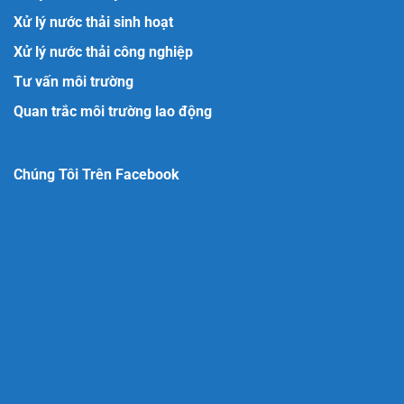
Xử lý nước thải sinh hoạt
Xử lý nước thải công nghiệp
Tư vấn môi trường
Quan trắc môi trường lao động
Chúng Tôi Trên Facebook