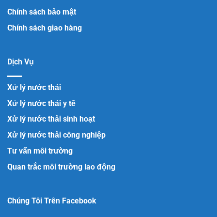
Chính sách bảo mật
Chính sách giao hàng
Dịch Vụ
Xử lý nước thải
Xử lý nước thải y tế
Xử lý nước thải sinh hoạt
Xử lý nước thải công nghiệp
Tư vấn môi trường
Quan trắc môi trường lao động
Chúng Tôi Trên Facebook