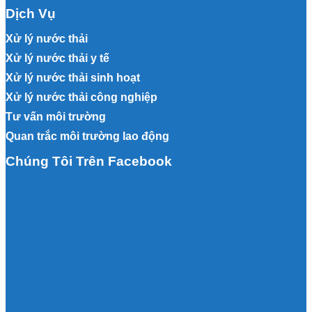
Dịch Vụ
Xử lý nước thải
Xử lý nước thải y tế
Xử lý nước thải sinh hoạt
Xử lý nước thải công nghiệp
Tư vấn môi trường
Quan trắc môi trường lao động
Chúng Tôi Trên Facebook