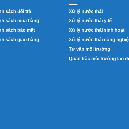
h sách đổi trả
Xử lý nước thải
nh sách mua hàng
Xử lý nước thải y tế
nh sách bảo mật
Xử lý nước thải sinh hoạt
nh sách giao hàng
Xử lý nước thải công nghi
Tư vấn môi trường
Quan trắc môi trường lao 