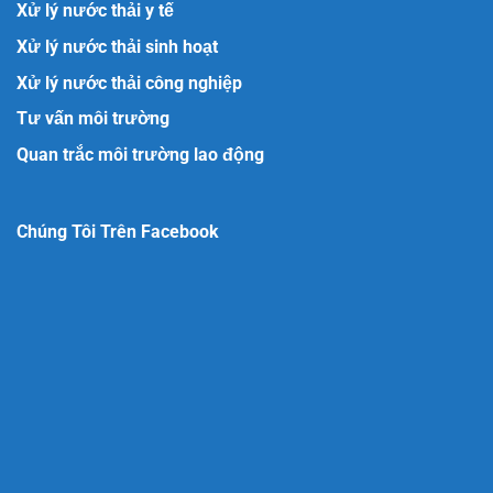
Xử lý nước thải y tế
Xử lý nước thải sinh hoạt
Xử lý nước thải công nghiệp
Tư vấn môi trường
Quan trắc môi trường lao động
Chúng Tôi Trên Facebook