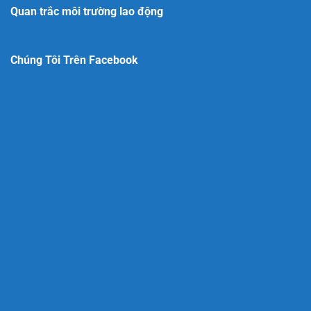
Quan trắc môi trường lao động
Chúng Tôi Trên Facebook