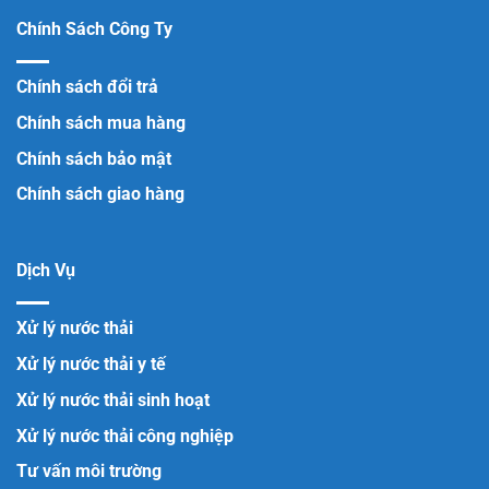
Chính Sách Công Ty
Chính sách đổi trả
Chính sách mua hàng
Chính sách bảo mật
Chính sách giao hàng
Dịch Vụ
Xử lý nước thải
Xử lý nước thải y tế
Xử lý nước thải sinh hoạt
Xử lý nước thải công nghiệp
Tư vấn môi trường