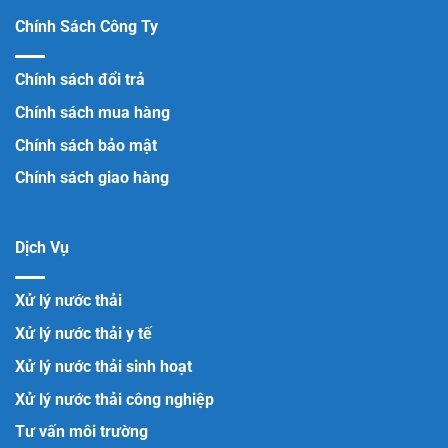
Chính Sách Công Ty
Chính sách đổi trả
Chính sách mua hàng
Chính sách bảo mật
Chính sách giao hàng
Dịch Vụ
Xử lý nước thải
Xử lý nước thải y tế
Xử lý nước thải sinh hoạt
Xử lý nước thải công nghiệp
Tư vấn môi trường