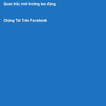
Quan trắc môi trường lao động
Chúng Tôi Trên Facebook