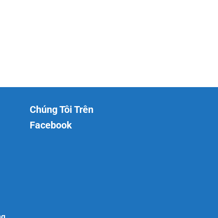
Chúng Tôi Trên
Facebook
ng