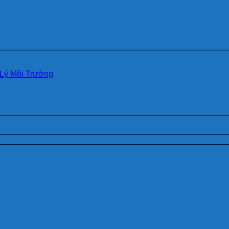
Lý Môi Trường