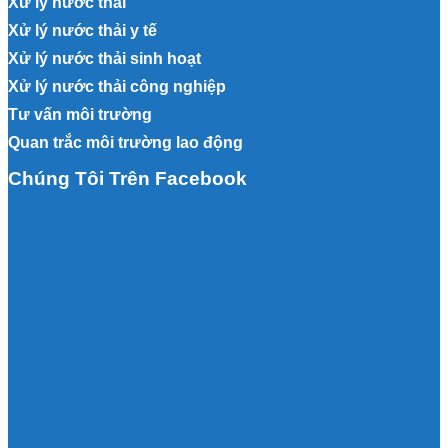
Xử lý nước thải
Xử lý nước thải y tế
Xử lý nước thải sinh hoạt
Xử lý nước thải công nghiệp
Tư vấn môi trường
Quan trắc môi trường lao động
Chúng Tôi Trên Facebook