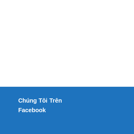
Chúng Tôi Trên
Facebook