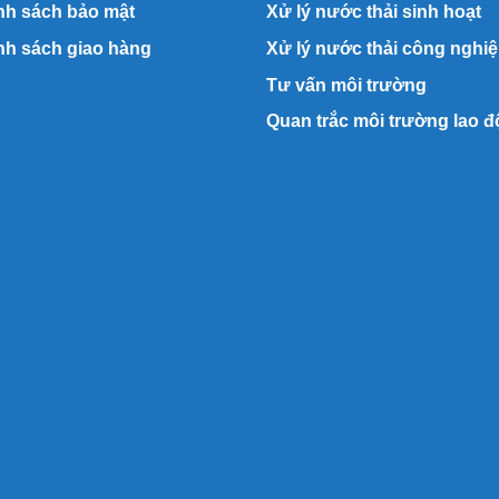
nh sách bảo mật
Xử lý nước thải sinh hoạt
nh sách giao hàng
Xử lý nước thải công nghi
Tư vấn môi trường
Quan trắc môi trường lao 