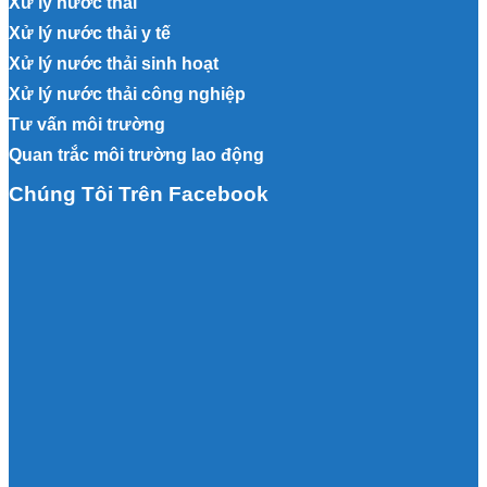
Xử lý nước thải
Xử lý nước thải y tế
Xử lý nước thải sinh hoạt
Xử lý nước thải công nghiệp
Tư vấn môi trường
Quan trắc môi trường lao động
Chúng Tôi Trên Facebook