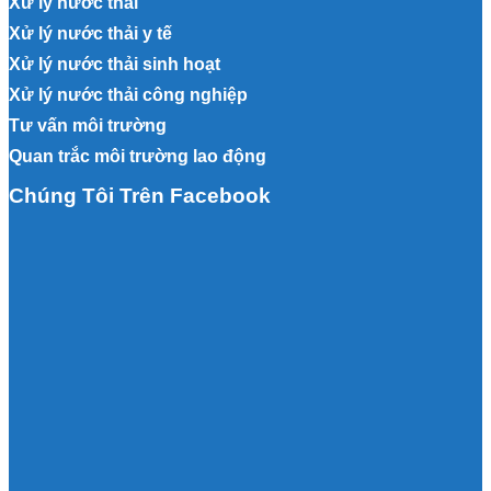
Xử lý nước thải
Xử lý nước thải y tế
Xử lý nước thải sinh hoạt
Xử lý nước thải công nghiệp
Tư vấn môi trường
Quan trắc môi trường lao động
Chúng Tôi Trên Facebook