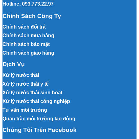
Hotline:
093.773.22.97
Chính Sách Công Ty
Chính sách đổi trả
Chính sách mua hàng
Chính sách bảo mật
Chính sách giao hàng
Dịch Vụ
Xử lý nước thải
Xử lý nước thải y tế
Xử lý nước thải sinh hoạt
Xử lý nước thải công nghiệp
Tư vấn môi trường
Quan trắc môi trường lao động
Chúng Tôi Trên Facebook