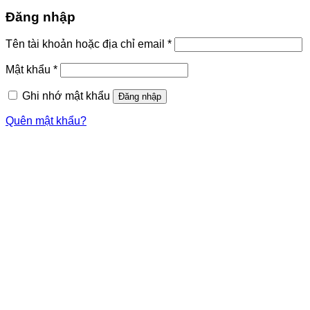
Đăng nhập
Tên tài khoản hoặc địa chỉ email
*
Mật khẩu
*
Ghi nhớ mật khẩu
Đăng nhập
Quên mật khẩu?