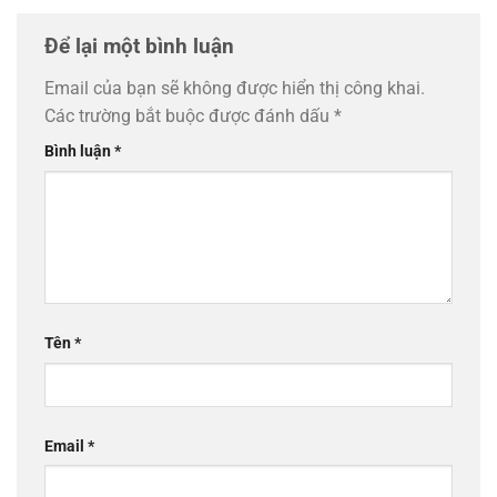
Để lại một bình luận
Email của bạn sẽ không được hiển thị công khai.
Các trường bắt buộc được đánh dấu
*
Bình luận
*
Tên
*
Email
*