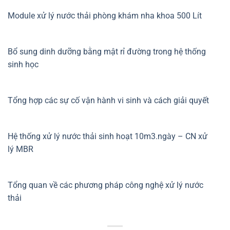
Module xử lý nước thải phòng khám nha khoa 500 Lít
Bổ sung dinh dưỡng bằng mật rỉ đường trong hệ thống
sinh học
Tổng hợp các sự cố vận hành vi sinh và cách giải quyết
Hệ thống xử lý nước thải sinh hoạt 10m3.ngày – CN xử
lý MBR
Tổng quan về các phương pháp công nghệ xử lý nước
thải