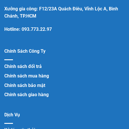
Xưởng gia công: F12/23A Quách Điêu, Vĩnh Lộc A, Bình
Chánh, TP.HCM
Hotline:
093.773.22.97
Chính Sách Công Ty
Chính sách đổi trả
Chính sách mua hàng
Chính sách bảo mật
Chính sách giao hàng
Dịch Vụ