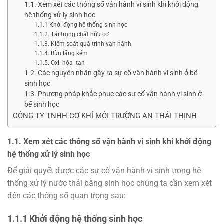
1.1. Xem xét các thông số vận hành vi sinh khi khởi động
hệ thống xử lý sinh học
1.1.1 Khởi động hệ thống sinh học
1.1.2. Tải trọng chất hữu cơ
1.1.3. Kiểm soát quá trình vận hành
1.1.4. Bùn lắng kém
1.1.5. Oxi hòa tan
1.2. Các nguyên nhân gây ra sự cố vận hành vi sinh ở bể
sinh học
1.3. Phương pháp khắc phục các sự cố vận hành vi sinh ở
bể sinh học
CÔNG TY TNHH CƠ KHÍ MÔI TRƯỜNG AN THÁI THỊNH
1.1. Xem xét các thông số vận hành vi sinh khi khởi động
hệ thống xử lý sinh học
Để giải quyết được các sự cố vận hành vi sinh trong hệ
thống xử lý nước thải bằng sinh học chúng ta cần xem xét
đến các thông số quan trọng sau:
1.1.1 Khởi động hệ thống sinh học