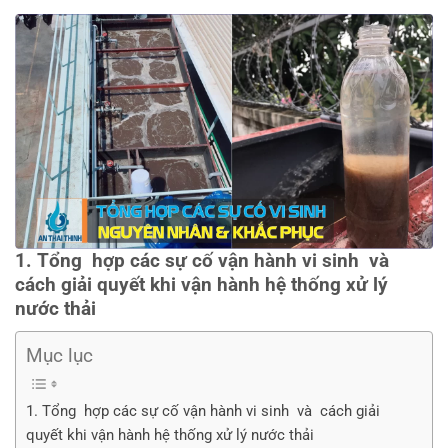
1.
Tổng hợp các sự cố vận hành vi sinh và
cách giải quyết khi vận hành hệ thống xử lý
nước thải
Mục lục
1. Tổng hợp các sự cố vận hành vi sinh và cách giải
quyết khi vận hành hệ thống xử lý nước thải