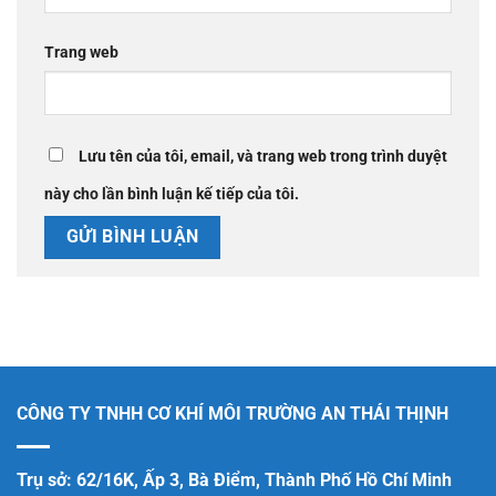
Trang web
Lưu tên của tôi, email, và trang web trong trình duyệt
này cho lần bình luận kế tiếp của tôi.
CÔNG TY TNHH CƠ KHÍ MÔI TRƯỜNG AN THÁI THỊNH
Trụ sở: 62/16K, Ấp 3, Bà Điểm, Thành Phố Hồ Chí Minh